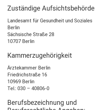
Zuständige Aufsichtsbehörde
Landesamt für Gesundheit und Soziales
Berlin
Sächsische Straße 28
10707 Berlin
Kammerzugehörigkeit
Ärztekammer Berlin
Friedrichstraße 16
10969 Berlin
Tel.: 030 – 40806-0
Berufsbezeichnung und